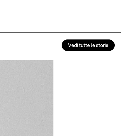
Vedi tutte le storie