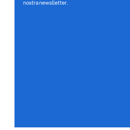
nostra newslletter.