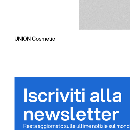
UNION Cosmetic
Iscriviti alla
newsletter
Resta aggiornato sulle ultime notizie sul mondo G