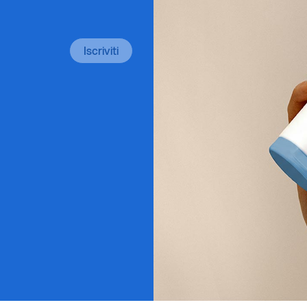
Iscriviti