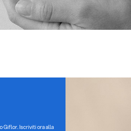
iflor. Iscriviti ora alla