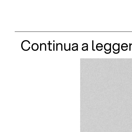
Continua a legge