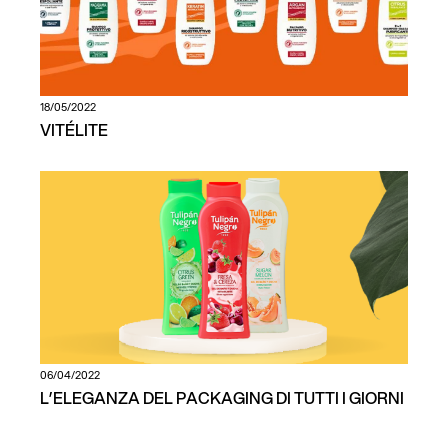
18/05/2022
VITÉLITE
06/04/2022
L’ELEGANZA DEL PACKAGING DI TUTTI I GIORNI