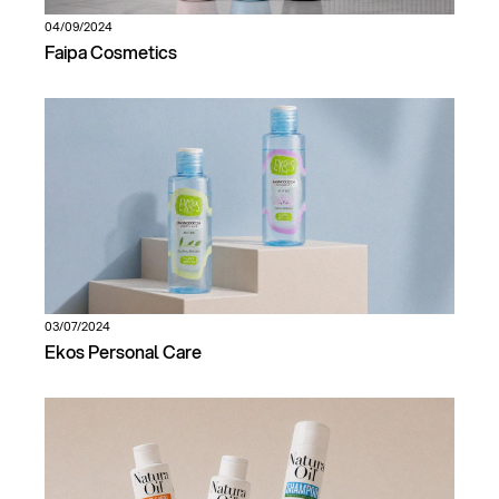
04/09/2024
Faipa Cosmetics
03/07/2024
Ekos Personal Care