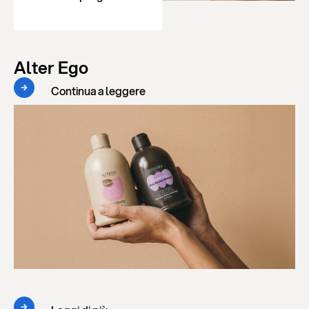
Alter Ego
Continua a leggere