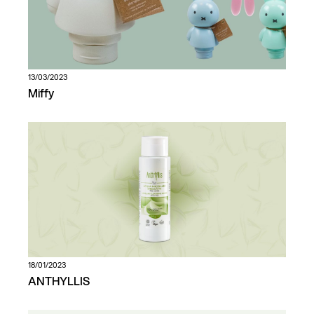
13/03/2023
Miffy
18/01/2023
ANTHYLLIS