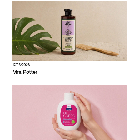
17/03/2026
Mrs. Potter