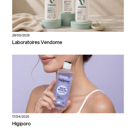
28/05/2025
Laboratoires Vendome
17/04/2025
Higiporo