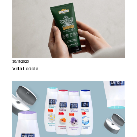
30/11/2023
Villa Lodola