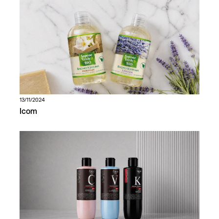
13/11/2024
Icom