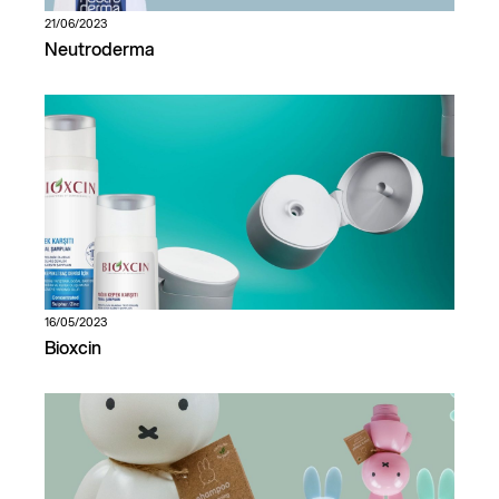
21/06/2023
Neutroderma
16/05/2023
Bioxcin