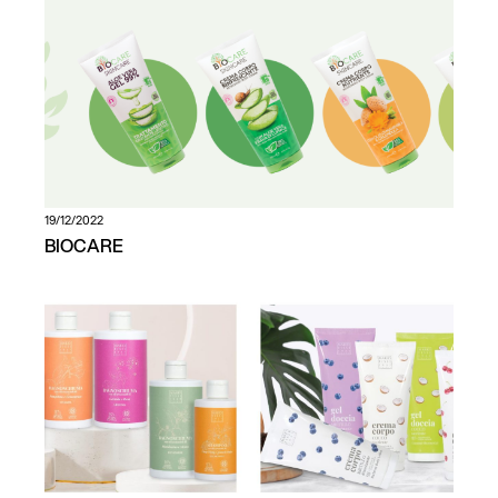
19/12/2022
BIOCARE