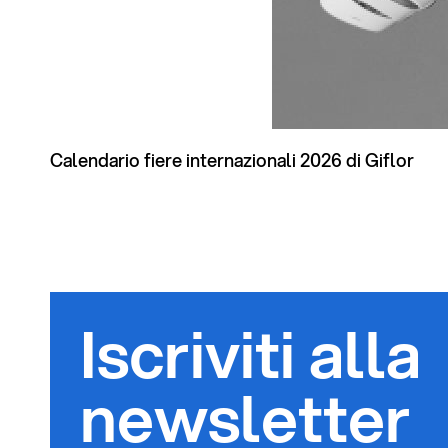
Calendario fiere internazionali 2026 di Giflor
Iscriviti alla
newsletter