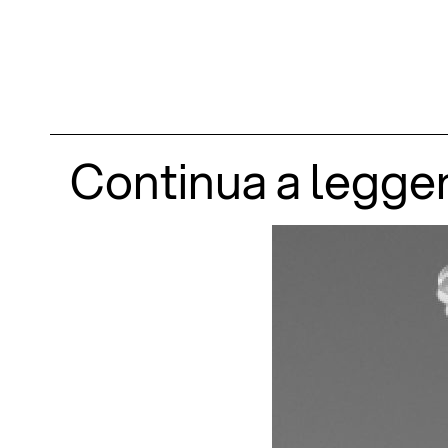
Continua a legge