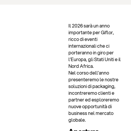
Il 2026 sarà un anno
importante per Giflor,
ricco di eventi
internazionali che ci
porteranno in giro per
l’Europa, gli Stati Uniti e il
Nord Africa.
Nel corso dell’anno
presenteremo le nostre
soluzioni di packaging,
incontreremo clienti e
partner ed esploreremo
nuove opportunità di
business nel mercato
globale.