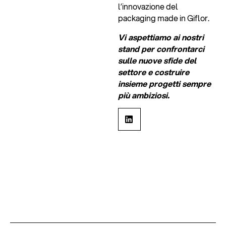
l’innovazione del
packaging made in Giflor.
Vi aspettiamo ai nostri
stand per confrontarci
sulle nuove sfide del
settore e costruire
insieme progetti sempre
più ambiziosi.