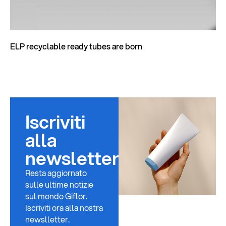
ELP recyclable ready tubes are born
Iscriviti
alla
newsletter
Resta aggiornato
sulle ultime notizie
sul mondo Giflor.
Iscriviti ora alla nostra
newslletter.