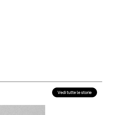
Vedi tutte le storie