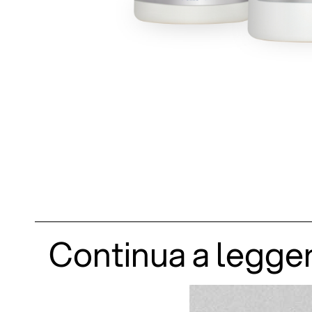
Continua a legge