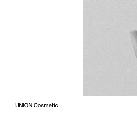
UNION Cosmetic