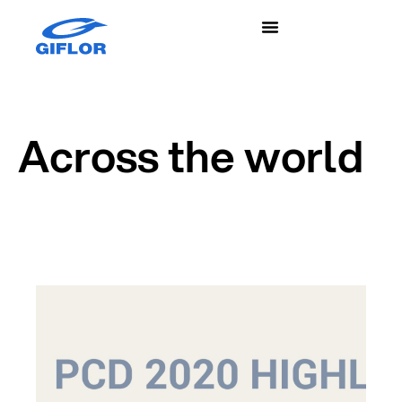
Across the world