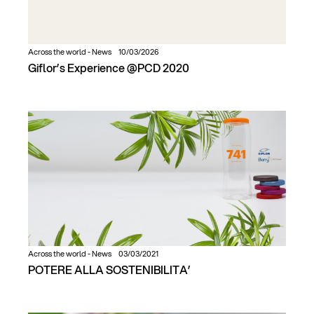
Across the world
-
News
10/03/2026
Giflor’s Experience @PCD 2020
Across the world
-
News
03/03/2021
POTERE ALLA SOSTENIBILITA’