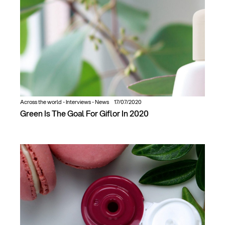
Across the world
-
Interviews
-
News
17/07/2020
Green Is The Goal For Giflor In 2020