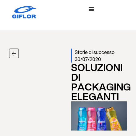
Storie di successo
30/07/2020
SOLUZIONI
DI
PACKAGING
ELEGANTI